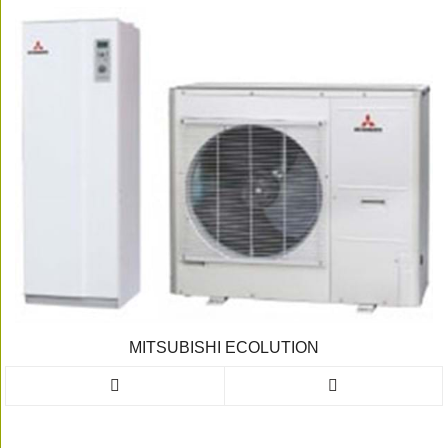
MITSUBISHI ECOLUTION