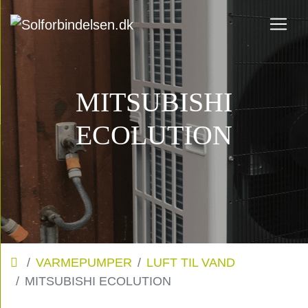
MITSUBISHI
ECOLUTION
VARMEPUMPER
LUFT TIL VAND
MITSUBISHI ECOLUTION