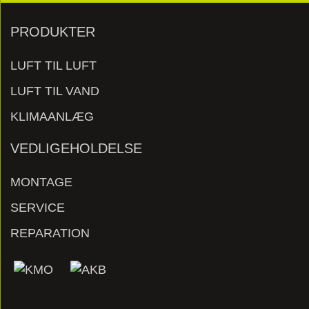
PRODUKTER
LUFT TIL LUFT
LUFT TIL VAND
KLIMAANLÆG
VEDLIGEHOLDELSE
MONTAGE
SERVICE
REPARATION