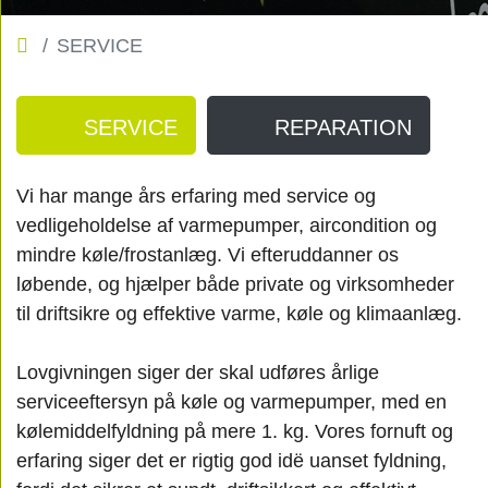
SERVICE
SERVICE
REPARATION
Vi har mange års erfaring med service og
vedligeholdelse af varmepumper, aircondition og
mindre køle/frostanlæg. Vi efteruddanner os
løbende, og hjælper både private og virksomheder
til driftsikre og effektive varme, køle og klimaanlæg.
Lovgivningen siger der skal udføres årlige
serviceeftersyn på køle og varmepumper, med en
kølemiddelfyldning på mere 1. kg. Vores fornuft og
erfaring siger det er rigtig god idë uanset fyldning,